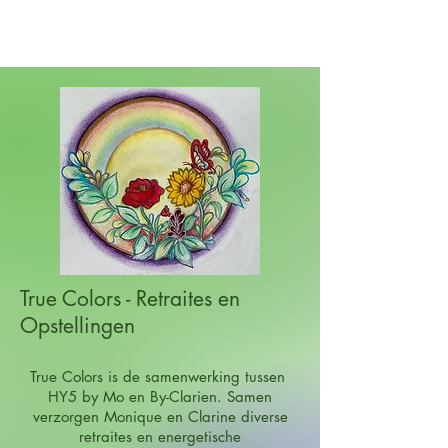
True Colors -
Retraites en
Opstellingen
True Colors is de samenwerking tussen
HY5 by Mo en By-Clarien. Samen
verzorgen Monique en Clarine diverse
retraites en energetische