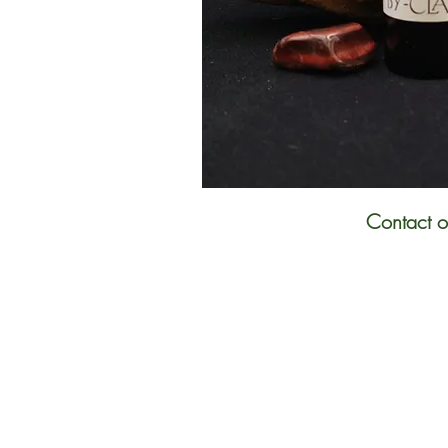
Contact 