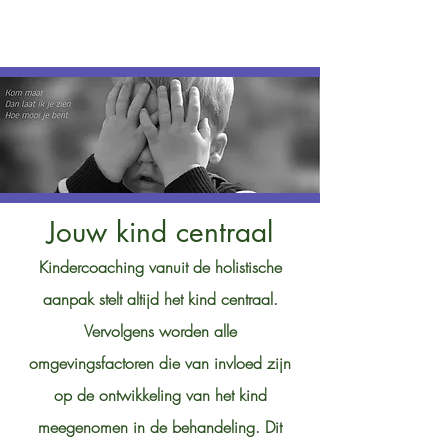
Jouw kind centraal
Kindercoaching vanuit de holistische
aanpak stelt altijd het kind centraal.
Vervolgens worden alle
omgevingsfactoren die van invloed zijn
op de ontwikkeling van het kind
meegenomen in de behandeling. Dit