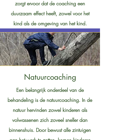
zorgt ervoor dat de coaching een
duurzaam effect heeft, zowel voor het
kind als de omgeving van het kind.
Natuurcoaching
Een belangrijk onderdeel van de
behandeling is de natuurcoaching. In de
natuur hervinden zowel kinderen als
volwassenen zich zoveel sneller dan
binnenshuis. Door bewust alle zintuigen