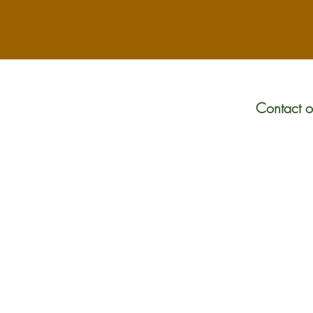
Contact 